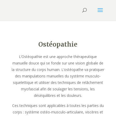
Ostéopathie
L’Ostéopathie est une approche thérapeutique
manuelle douce qui se fonde sur une vision globale de
la structure du corps humain. L’ostéopathe va pratiquer
des manipulations manuelles du système musculo-
squelettique et utiliser des techniques de relâchement
myofascial afin de soulager les tensions, les
déséquilibres et les douleurs.
Ces techniques sont applicables à toutes les parties du
corps : système ostéo-musculo-articulaire, viscères et